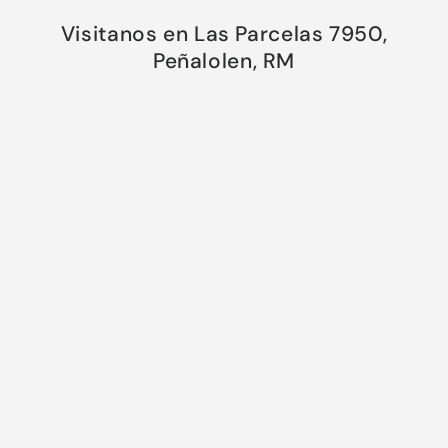
Visitanos en Las Parcelas 7950,
Peñalolen, RM