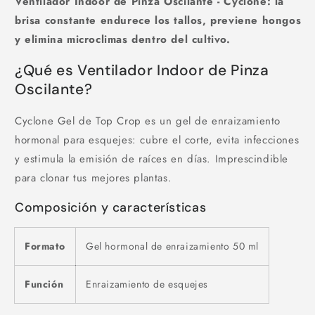
Ventilador Indoor de Pinza Oscilante - Cyclone: la
brisa constante endurece los tallos, previene hongos
y elimina microclimas dentro del cultivo.
¿Qué es Ventilador Indoor de Pinza
Oscilante?
Cyclone Gel de Top Crop es un gel de enraizamiento
hormonal para esquejes: cubre el corte, evita infecciones
y estimula la emisión de raíces en días. Imprescindible
para clonar tus mejores plantas.
Composición y características
Formato
Gel hormonal de enraizamiento 50 ml
Función
Enraizamiento de esquejes