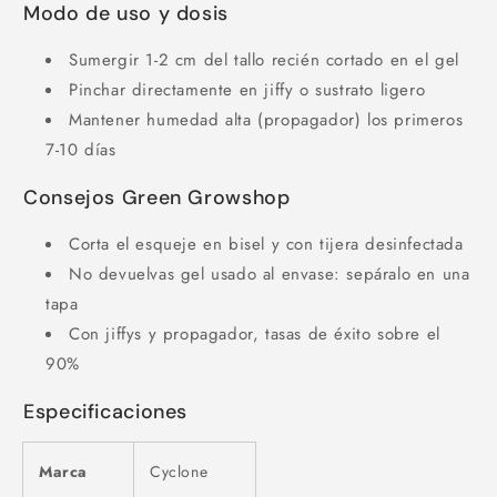
Modo de uso y dosis
Sumergir 1-2 cm del tallo recién cortado en el gel
Pinchar directamente en jiffy o sustrato ligero
Mantener humedad alta (propagador) los primeros
7-10 días
Consejos Green Growshop
Corta el esqueje en bisel y con tijera desinfectada
No devuelvas gel usado al envase: sepáralo en una
tapa
Con jiffys y propagador, tasas de éxito sobre el
90%
Especificaciones
Marca
Cyclone