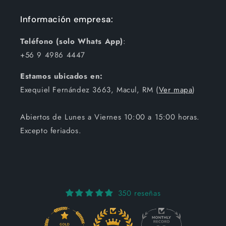
Información empresa:
Teléfono (solo Whats App)
:
+56 9 4986 4447
Estamos ubicados en:
Exequiel Fernández 3663, Macul, RM (
Ver mapa
)
Abiertos de Lunes a Viernes 10:00 a 15:00 horas.
Excepto feriados.
350 reseñas