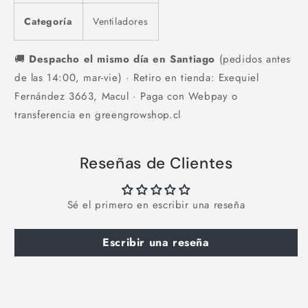
Categoría
Ventiladores
🚚
Despacho el mismo día en Santiago
(pedidos antes
de las 14:00, mar-vie) · Retiro en tienda: Exequiel
Fernández 3663, Macul · Paga con Webpay o
transferencia en greengrowshop.cl
Reseñas de Clientes
Sé el primero en escribir una reseña
Escribir una reseña