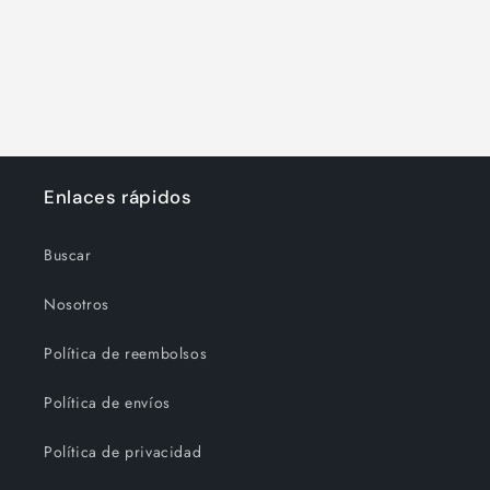
Enlaces rápidos
Buscar
Nosotros
Política de reembolsos
Política de envíos
Política de privacidad