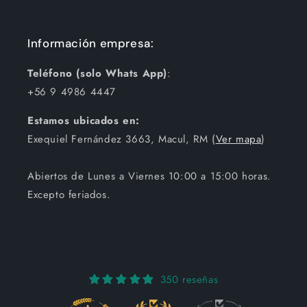
Información empresa:
Teléfono (solo Whats App)
:
+56 9 4986 4447
Estamos ubicados en:
Exequiel Fernández 3663, Macul, RM (
Ver mapa
)
Abiertos de Lunes a Viernes 10:00 a 15:00 horas.
Excepto feriados.
350 reseñas