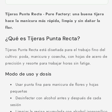
Tijeras Punta Recta - Pure Factory: una buena tijera
hace la manicura más rápida, limpia y sin dañar la
flor.
¿Qué es Tijeras Punta Recta?
Tijeras Punta Recta está diseñada para el trabajo fino del
cultivo: poda, manicura y cosecha, con hojas de acero de
precisión y resorte para trabajar horas sin fatiga.
Modo de uso y dosis
Usar punta fina para manicura de flores y hojas
pequeñas
Desinfectar con alcohol antes y después de cada
sesión
Limpiar la resina acumulada con alcohol isopropílico