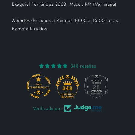
Exequiel Fernández 3663, Macul, RM (
Ver mapa
)
Abiertos de Lunes a Viernes 10:00 a 15:00 horas.
Excepto feriados.
348 reseñas
28
348
Verificado por