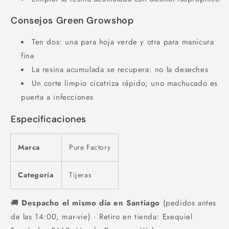
Consejos Green Growshop
Ten dos: una para hoja verde y otra para manicura
fina
La resina acumulada se recupera: no la deseches
Un corte limpio cicatriza rápido; uno machucado es
puerta a infecciones
Especificaciones
Marca
Pure Factory
Categoría
Tijeras
🚚
Despacho el mismo día en Santiago
(pedidos antes
de las 14:00, mar-vie) · Retiro en tienda: Exequiel