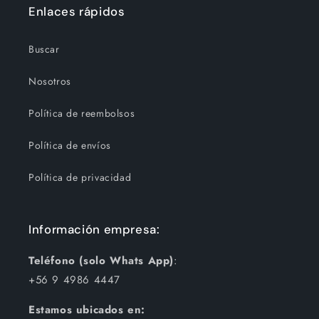
Enlaces rápidos
Buscar
Nosotros
Política de reembolsos
Política de envíos
Política de privacidad
Información empresa:
Teléfono (solo Whats App)
:
+56 9 4986 4447
Estamos ubicados en: