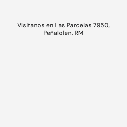
Visitanos en Las Parcelas 7950,
Peñalolen, RM