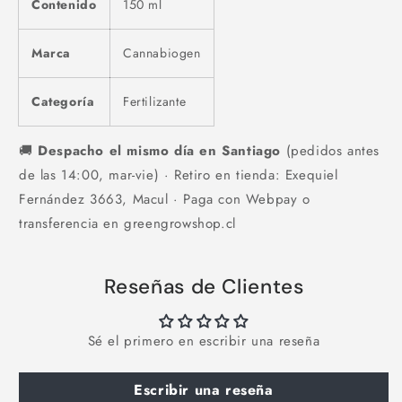
Contenido
150 ml
Marca
Cannabiogen
Categoría
Fertilizante
🚚
Despacho el mismo día en Santiago
(pedidos antes
de las 14:00, mar-vie) · Retiro en tienda: Exequiel
Fernández 3663, Macul · Paga con Webpay o
transferencia en greengrowshop.cl
Reseñas de Clientes
Sé el primero en escribir una reseña
Escribir una reseña