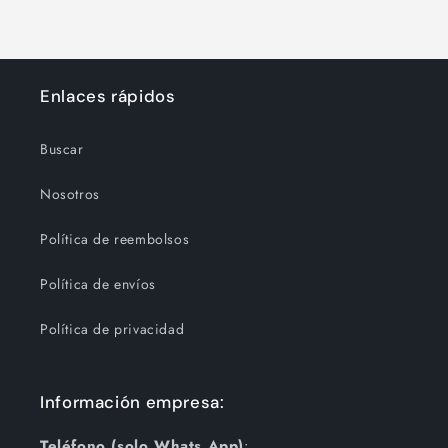
Enlaces rápidos
Buscar
Nosotros
Política de reembolsos
Política de envíos
Política de privacidad
Información empresa:
Teléfono (solo Whats App)
: