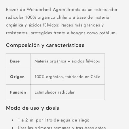
Raizer de Wonderland Agronutrients es un estimulador
radicular 100% orgánico chileno a base de materia
orgánica y ácidos fúlvicos: raíces más grandes y
resistentes, protegidas frente a hongos como pythium.
Composición y características
Base
Materia orgánica + ácidos fúlvicos
Origen
100% orgánico, fabricado en Chile
Función
Estimulador radicular
Modo de uso y dosis
1 a 2 ml por litro de agua de riego
Usar las primeras semanas y tras trasplantes