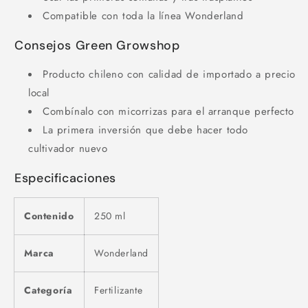
Compatible con toda la línea Wonderland
Consejos Green Growshop
Producto chileno con calidad de importado a precio
local
Combínalo con micorrizas para el arranque perfecto
La primera inversión que debe hacer todo
cultivador nuevo
Especificaciones
Contenido
250 ml
Marca
Wonderland
Categoría
Fertilizante